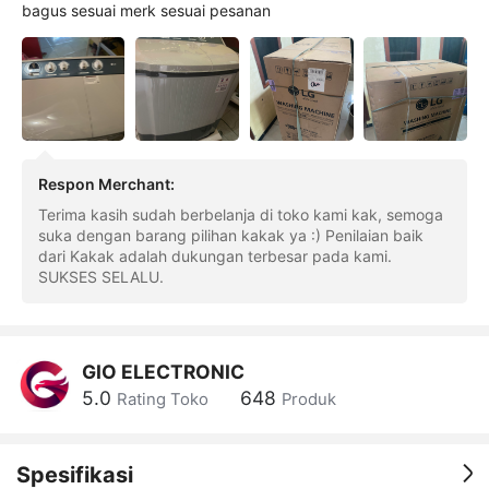
bagus sesuai merk sesuai pesanan
Respon Merchant
:
Terima kasih sudah berbelanja di toko kami kak, semoga
suka dengan barang pilihan kakak ya :) Penilaian baik
dari Kakak adalah dukungan terbesar pada kami.
SUKSES SELALU.
GIO ELECTRONIC
5.0
648
Rating Toko
Produk
Spesifikasi