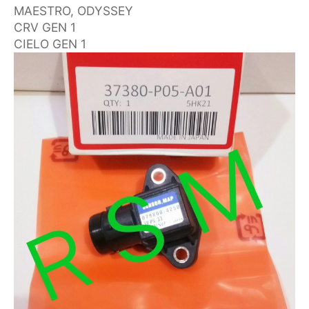
MAESTRO, ODYSSEY
CRV GEN 1
CIELO GEN 1