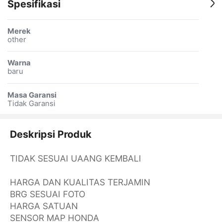
Spesifikasi
Merek
other
Warna
baru
Masa Garansi
Tidak Garansi
Deskripsi Produk
TIDAK SESUAI UAANG KEMBALI
HARGA DAN KUALITAS TERJAMIN
BRG SESUAI FOTO
HARGA SATUAN
SENSOR MAP HONDA