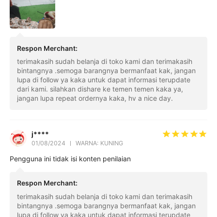
Respon Merchant
:
terimakasih sudah belanja di toko kami dan terimakasih
bintangnya .semoga barangnya bermanfaat kak, jangan
lupa di follow ya kaka untuk dapat informasi terupdate
dari kami. silahkan dishare ke temen temen kaka ya,
jangan lupa repeat ordernya kaka, hv a nice day.
j****
01/08/2024
WARNA: KUNING
Pengguna ini tidak isi konten penilaian
Respon Merchant
:
terimakasih sudah belanja di toko kami dan terimakasih
bintangnya .semoga barangnya bermanfaat kak, jangan
lupa di follow ya kaka untuk dapat informasi terupdate