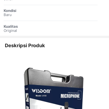
Kondisi
Baru
Kualitas
Original
Deskripsi Produk