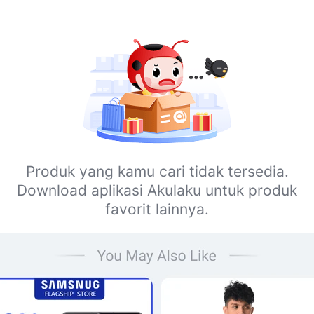
Produk yang kamu cari tidak tersedia.
Download aplikasi Akulaku untuk produk
favorit lainnya.