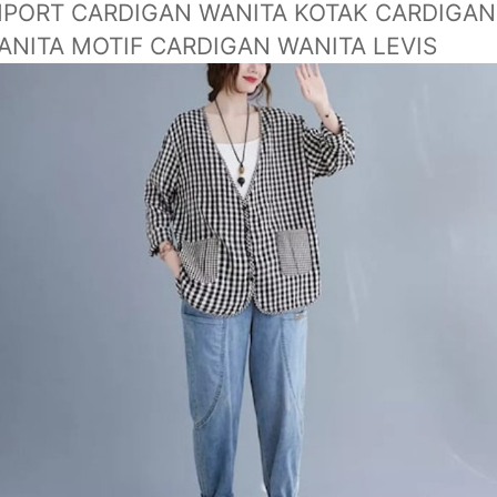
MPORT CARDIGAN WANITA KOTAK CARDIGAN
ANITA MOTIF CARDIGAN WANITA LEVIS