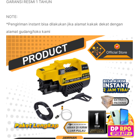
GARANSI RESMI 1 TAHUN
NOTE:
*Pengiriman instant bisa dilakukan jika alamat kakak dekat dengan
alamat gudang/toko kami