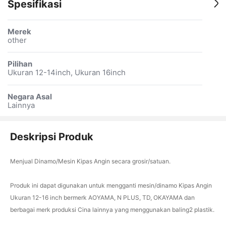
Spesifikasi
Merek
other
Pilihan
Ukuran 12-14inch, Ukuran 16inch
Negara Asal
Lainnya
Deskripsi Produk
Menjual Dinamo/Mesin Kipas Angin secara grosir/satuan.
Produk ini dapat digunakan untuk mengganti mesin/dinamo Kipas Angin
Ukuran 12-16 inch bermerk AOYAMA, N PLUS, TD, OKAYAMA dan
berbagai merk produksi Cina lainnya yang menggunakan baling2 plastik.