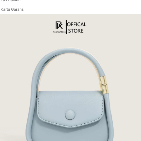
 Kartu Garansi