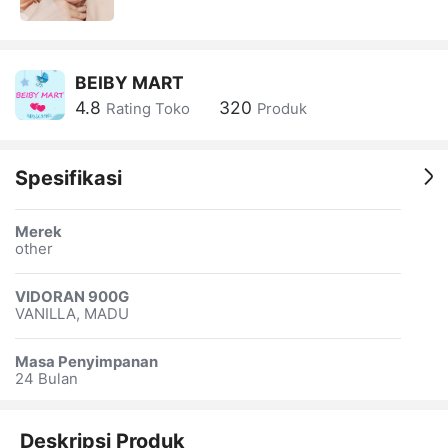
BEIBY MART
4.8
320
Rating Toko
Produk
Spesifikasi
Merek
other
VIDORAN 900G
VANILLA, MADU
Masa Penyimpanan
24 Bulan
Deskripsi Produk