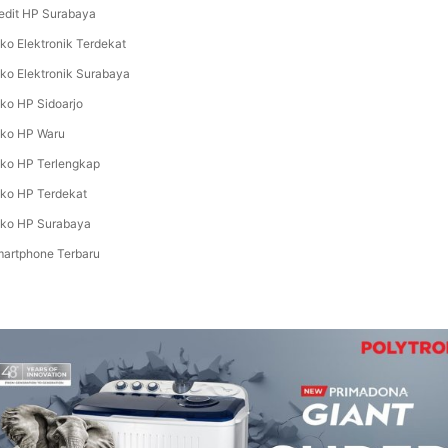
edit HP Surabaya
ko Elektronik Terdekat
ko Elektronik Surabaya
ko HP Sidoarjo
ko HP Waru
ko HP Terlengkap
ko HP Terdekat
ko HP Surabaya
artphone Terbaru