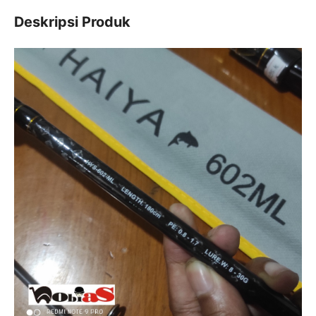
Deskripsi Produk