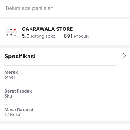
Belum ada penilaian
CAKRAWALA STORE
5.0
891
Rating Toko
Produk
Spesifikasi
Merek
other
Berat Produk
5kg
Masa Garansi
12 Bulan