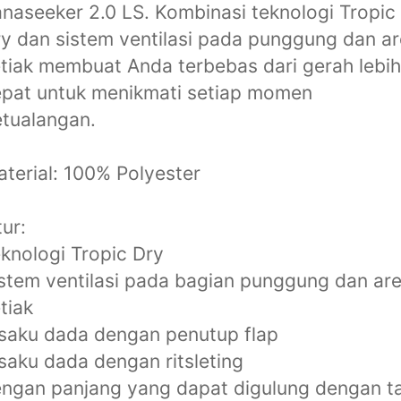
naseeker 2.0 LS. Kombinasi teknologi Tropic
y dan sistem ventilasi pada punggung dan a
tiak membuat Anda terbebas dari gerah lebih
pat untuk menikmati setiap momen
tualangan.
terial: 100% Polyester
tur:
knologi Tropic Dry
stem ventilasi pada bagian punggung dan ar
tiak
saku dada dengan penutup flap
saku dada dengan ritsleting
ngan panjang yang dapat digulung dengan t