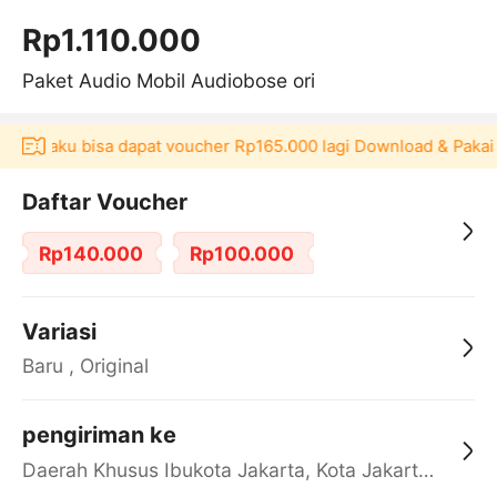
Rp1.110.000
Paket Audio Mobil Audiobose ori
kulaku bisa dapat voucher Rp165.000 lagi Download & Pakai！
Daftar Voucher
Rp140.000
Rp100.000
Variasi
Baru , Original
pengiriman ke
Daerah Khusus Ibukota Jakarta, Kota Jakarta Barat, Cengkareng, yy