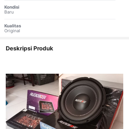
Kondisi
Baru
Kualitas
Original
Deskripsi Produk