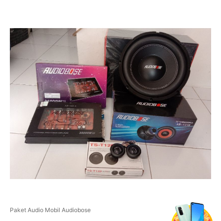
Paket Audio Mobil Audiobose