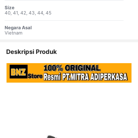
Size
40, 41, 42, 43, 44, 45
Negara Asal
Vietnam
Deskripsi Produk