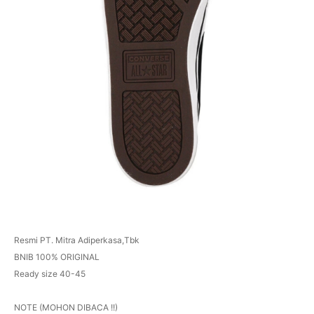
Resmi PT. Mitra Adiperkasa,Tbk
BNIB 100% ORIGINAL
Ready size 40-45
NOTE (MOHON DIBACA !!)