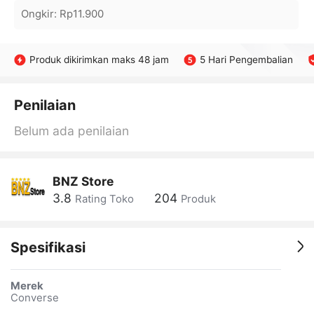
Ongkir
:
Rp11.900
Produk dikirimkan maks 48 jam
5 Hari Pengembalian
Penilaian
Belum ada penilaian
BNZ Store
3.8
204
Rating Toko
Produk
Spesifikasi
Merek
Converse