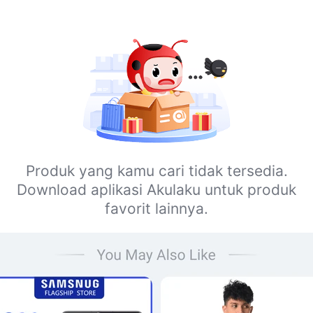
Produk yang kamu cari tidak tersedia.
Download aplikasi Akulaku untuk produk
favorit lainnya.