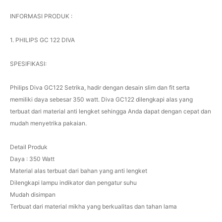
INFORMASI PRODUK :
1. PHILIPS GC 122 DIVA
SPESIFIKASI:
Philips Diva GC122 Setrika, hadir dengan desain slim dan fit serta
memiliki daya sebesar 350 watt. Diva GC122 dilengkapi alas yang
terbuat dari material anti lengket sehingga Anda dapat dengan cepat dan
mudah menyetrika pakaian.
Detail Produk
Daya : 350 Watt
Material alas terbuat dari bahan yang anti lengket
Dilengkapi lampu indikator dan pengatur suhu
Mudah disimpan
Terbuat dari material mikha yang berkualitas dan tahan lama