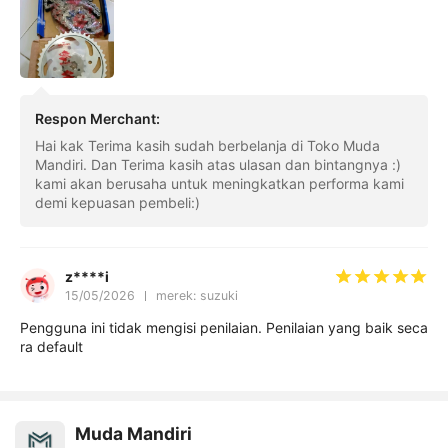
Respon Merchant
:
Hai kak Terima kasih sudah berbelanja di Toko Muda
Mandiri. Dan Terima kasih atas ulasan dan bintangnya :)
kami akan berusaha untuk meningkatkan performa kami
demi kepuasan pembeli:)
z****i
15/05/2026
merek: suzuki
Pengguna ini tidak mengisi penilaian. Penilaian yang baik seca
ra default
Muda Mandiri