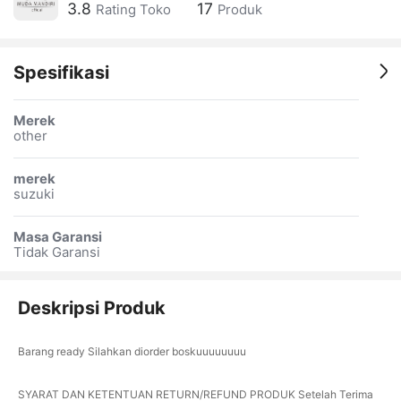
3.8
17
Rating Toko
Produk
Spesifikasi
Merek
other
merek
suzuki
Masa Garansi
Tidak Garansi
Deskripsi Produk
Barang ready Silahkan diorder boskuuuuuuuu
SYARAT DAN KETENTUAN RETURN/REFUND PRODUK Setelah Terima