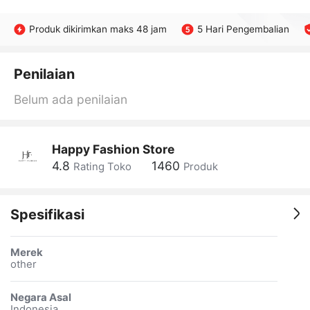
Produk dikirimkan maks 48 jam
5 Hari Pengembalian
Penilaian
Belum ada penilaian
Happy Fashion Store
4.8
1460
Rating Toko
Produk
Spesifikasi
Merek
other
Negara Asal
Indonesia