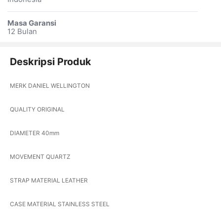
Masa Garansi
12 Bulan
Deskripsi Produk
MERK DANIEL WELLINGTON
QUALITY ORIGINAL
DIAMETER 40mm
MOVEMENT QUARTZ
STRAP MATERIAL LEATHER
CASE MATERIAL STAINLESS STEEL