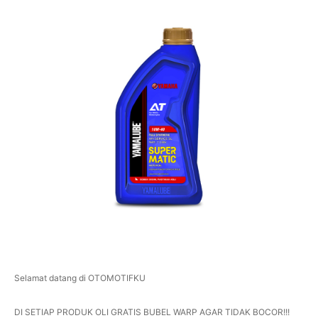
Selamat datang di OTOMOTIFKU
DI SETIAP PRODUK OLI GRATIS BUBEL WARP AGAR TIDAK BOCOR!!!