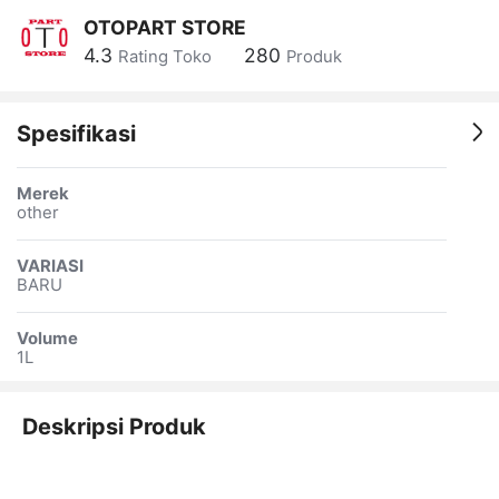
OTOPART STORE
4.3
280
Rating Toko
Produk
Spesifikasi
Merek
other
VARIASI
BARU
Volume
1L
Deskripsi Produk