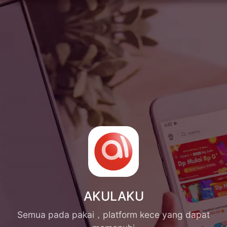
AKULAKU
Semua pada pakai，platform kece yang dapat