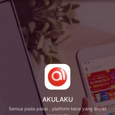
AKULAKU
Semua pada pakai，platform kece yang dapat