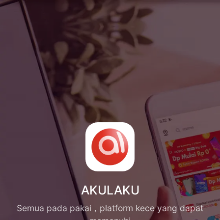
AKULAKU
Semua pada pakai，platform kece yang dapat