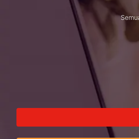
Semua