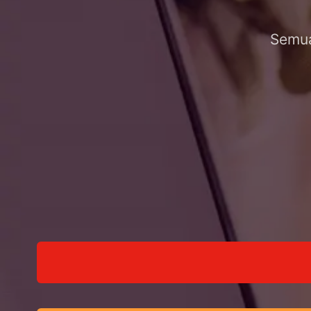
Semua